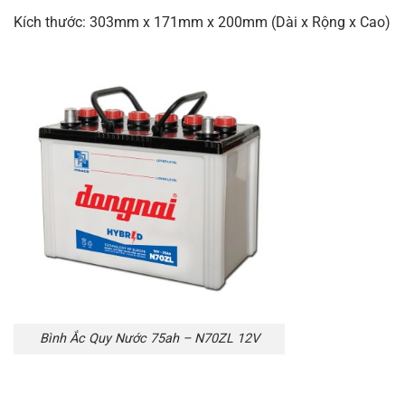
Kích thước: 303mm x 171mm x 200mm (Dài x Rộng x Cao)
Bình Ắc Quy Nước 75ah – N70ZL 12V