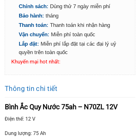
Chính sách:
Dùng thử 7 ngày miễn phí
Bảo hành:
tháng
Thanh toán:
Thanh toán khi nhận hàng
Vận chuyển:
Miễn phí toàn quốc
Lắp đặt:
Miễn phí lắp đặt tại các đại lý uỷ
quyền trên toàn quốc
Khuyến mại hot nhất:
Thông tin chi tiết
Bình Ắc Quy Nước 75ah – N70ZL 12V
Điện thế: 12 V
Dung lượng: 75 Ah