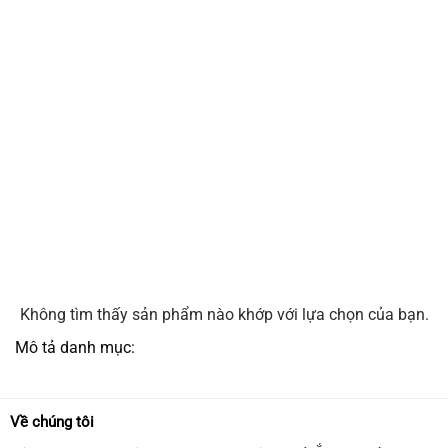
Không tìm thấy sản phẩm nào khớp với lựa chọn của bạn.
Mô tả danh mục:
Về chúng tôi