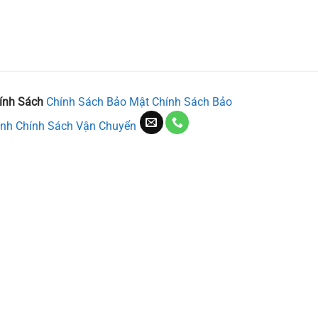
ính Sách
Chính Sách Bảo Mật
Chính Sách Bảo
nh
Chính Sách Vận Chuyển