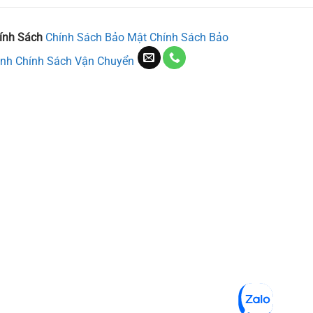
ính Sách
Chính Sách Bảo Mật
Chính Sách Bảo
nh
Chính Sách Vận Chuyển