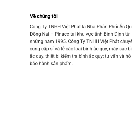
Về chúng tôi
Công Ty TNHH Việt Phát là Nhà Phân Phối Ắc Qu
Đồng Nai – Pinaco tại khu vực tỉnh Bình Định từ
những năm 1995. Công Ty TNHH Việt Phát chuy
cung cấp sỉ và lẻ các loại bình ắc quy, máy sạc b
ắc quy, thiết bị kiểm tra bình ắc quy; tư vấn và hỗ 
bảo hành sản phẩm.