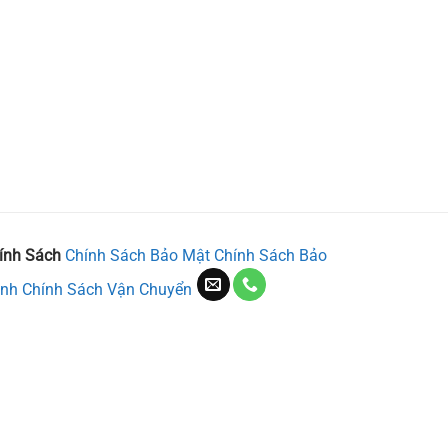
ính Sách
Chính Sách Bảo Mật
Chính Sách Bảo
nh
Chính Sách Vận Chuyển