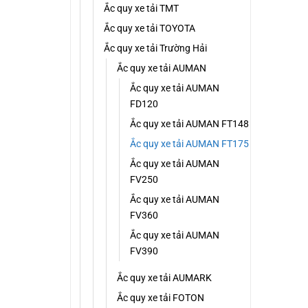
Ắc quy xe tải TMT
Ắc quy xe tải TOYOTA
Ắc quy xe tải Trường Hải
Ắc quy xe tải AUMAN
Ắc quy xe tải AUMAN
FD120
Ắc quy xe tải AUMAN FT148
Ắc quy xe tải AUMAN FT175
Ắc quy xe tải AUMAN
FV250
Ắc quy xe tải AUMAN
FV360
Ắc quy xe tải AUMAN
FV390
Ắc quy xe tải AUMARK
Ắc quy xe tải FOTON