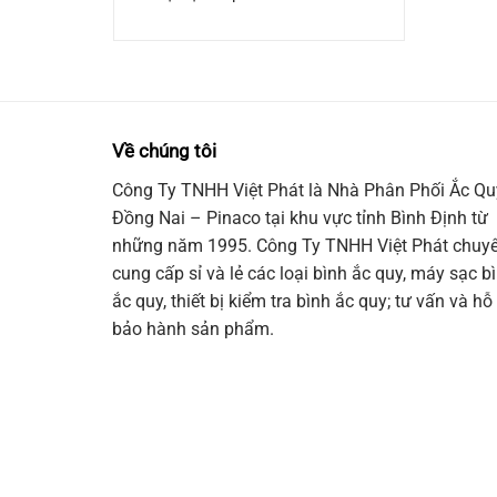
Về chúng tôi
Công Ty TNHH Việt Phát là Nhà Phân Phối Ắc Qu
Đồng Nai – Pinaco tại khu vực tỉnh Bình Định từ
những năm 1995. Công Ty TNHH Việt Phát chuy
cung cấp sỉ và lẻ các loại bình ắc quy, máy sạc b
ắc quy, thiết bị kiểm tra bình ắc quy; tư vấn và hỗ 
bảo hành sản phẩm.