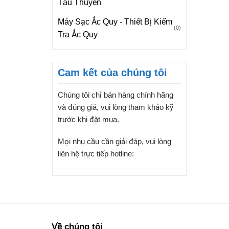
Tàu Thuyền
Máy Sạc Ắc Quy - Thiết Bị Kiếm
(0)
Tra Ắc Quy
Cam kết của chúng tôi
Chúng tôi chỉ bán hàng chính hãng
và đúng giá, vui lòng tham khảo kỹ
trước khi đặt mua.
Mọi nhu cầu cần giải đáp, vui lòng
liên hệ trực tiếp hotline:
Về chúng tôi