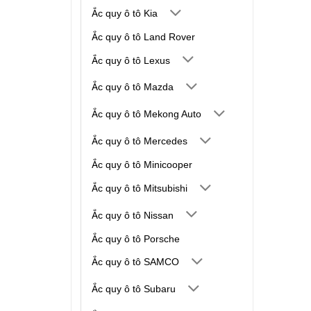
Ắc quy ô tô Kia
Ắc quy ô tô Land Rover
Ắc quy ô tô Lexus
Ắc quy ô tô Mazda
Ắc quy ô tô Mekong Auto
Ắc quy ô tô Mercedes
Ắc quy ô tô Minicooper
Ắc quy ô tô Mitsubishi
Ắc quy ô tô Nissan
Ắc quy ô tô Porsche
Ắc quy ô tô SAMCO
Ắc quy ô tô Subaru