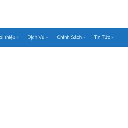
ới thiệu
Dịch Vụ
Chính Sách
Tin Tức