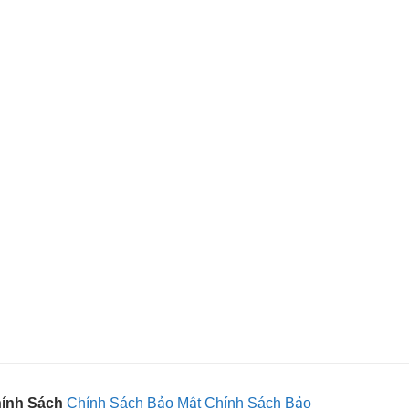
ính Sách
Chính Sách Bảo Mật
Chính Sách Bảo