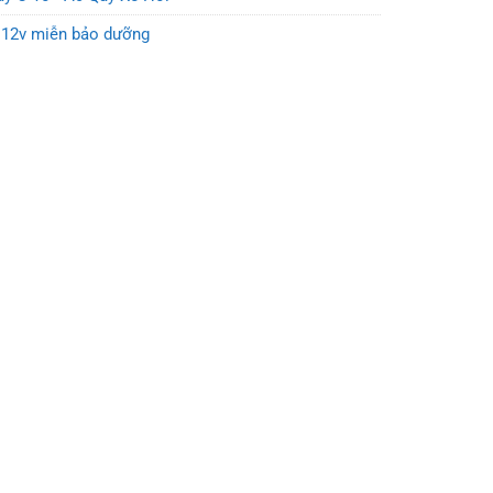
 12v miễn bảo dưỡng