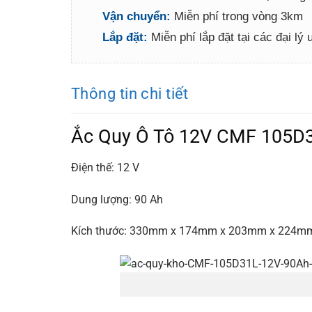
Vận chuyển:
Miễn phí trong vòng 3km
Lắp đặt:
Miễn phí lắp đặt tại các đại lý
Thông tin chi tiết
Ắc Quy Ô Tô 12V CMF 105D
Điện thế: 12 V
Dung lượng: 90 Ah
Kích thước: 330mm x 174mm x 203mm x 224mm 