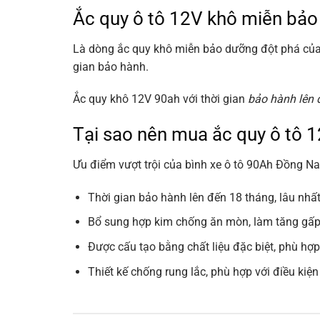
Ắc quy ô tô 12V khô miễn bảo 
Là dòng ắc quy khô miễn bảo dưỡng đột phá của
gian bảo hành.
Ắc quy khô 12V 90ah với thời gian
bảo hành lên 
Tại sao nên mua ắc quy ô tô
Ưu điểm vượt trội của bình xe ô tô 90Ah Đồng
Thời gian bảo hành lên đến 18 tháng, lâu nhấ
Bổ sung hợp kim chống ăn mòn, làm tăng gấp 
Được cấu tạo bằng chất liệu đặc biệt, phù hợp 
Thiết kế chống rung lắc, phù hợp với điều kiệ