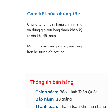
Cam kết của chúng tôi:
Chúng tôi chỉ bán hàng chính hãng
và đúng giá, vui lòng tham khảo kỹ
trước khi đặt mua.
Mọi nhu cầu cần giải đáp, vui lòng
liên hệ trực tiếp hotline:
Thông tin bán hàng
Chính sách:
Bảo Hành Toàn Quốc
Bảo hành:
18 tháng
Thanh toán:
Thanh toán khi nhận hàng