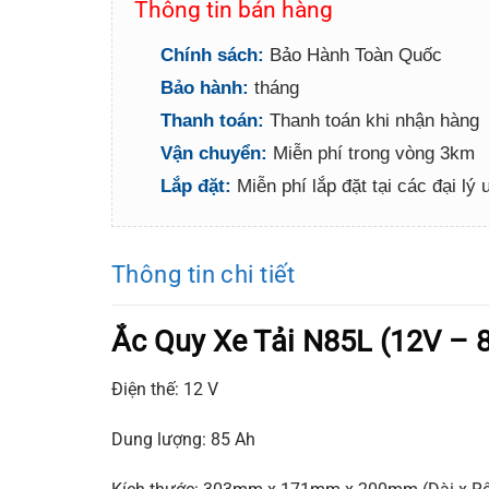
Thông tin bán hàng
Chính sách:
Bảo Hành Toàn Quốc
Bảo hành:
tháng
Thanh toán:
Thanh toán khi nhận hàng
Vận chuyển:
Miễn phí trong vòng 3km
Lắp đặt:
Miễn phí lắp đặt tại các đại lý
Thông tin chi tiết
Ắc Quy Xe Tải N85L (12V – 
Điện thế: 12 V
Dung lượng: 85 Ah