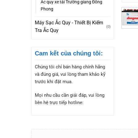
Ắc quy xe tải Trường giang Đông
Phong
Máy Sạc Ắc Quy - Thiết Bị Kiếm
(0)
Tra Ắc Quy
Cam kết của chúng tôi:
Chúng tôi chỉ bán hàng chính hãng
và đúng giá, vui lòng tham khảo kỹ
trước khi đặt mua.
Mọi nhu cầu cần giải đáp, vui lòng
liên hệ trực tiếp hotline: