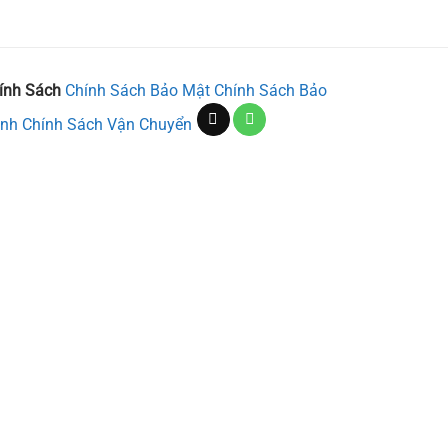
ính Sách
Chính Sách Bảo Mật
Chính Sách Bảo
nh
Chính Sách Vận Chuyển