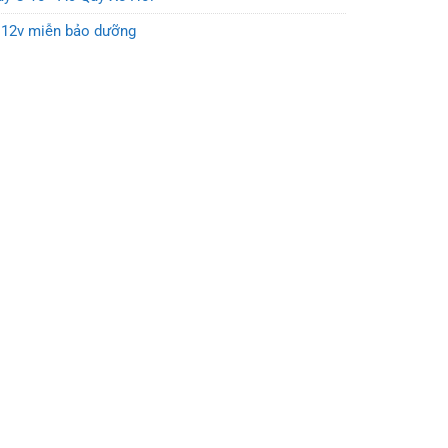
 12v miễn bảo dưỡng