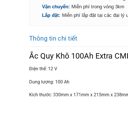
Vận chuyển:
Miễn phí trong vòng 3km
Lắp đặt:
Miễn phí lắp đặt tại các đại lý
Thông tin chi tiết
Ắc Quy Khô 100Ah Extra CM
Điện thế: 12 V
Dung lượng: 100 Ah
Kích thước: 330mm x 171mm x 215mm x 238mm 