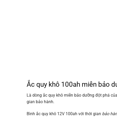
Ắc quy khô 100ah miễn bảo dư
Là dòng ắc quy khô miễn bảo dưỡng đột phá của
gian bảo hành.
Bình ắc quy khô 12V 100ah với thời gian
bảo hàn