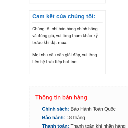
Cam kết của chúng tôi:
Chúng tôi chỉ bán hàng chính hãng
và đúng giá, vui lòng tham khảo kỹ
trước khi đặt mua.
Mọi nhu cầu cần giải đáp, vui lòng
liên hệ trực tiếp hotline:
Thông tin bán hàng
Chính sách:
Bảo Hành Toàn Quốc
Bảo hành:
18 tháng
Thanh toán:
Thanh toán khi nhận hàng